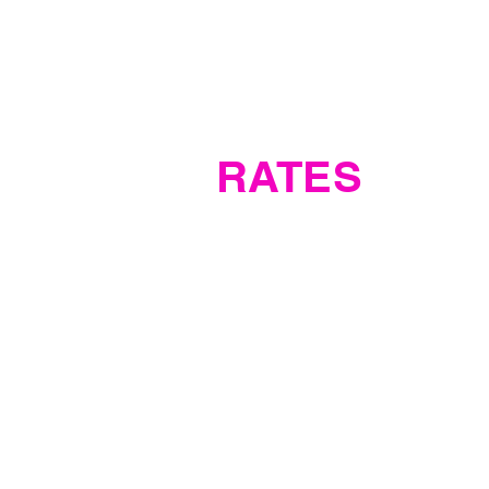
RATES